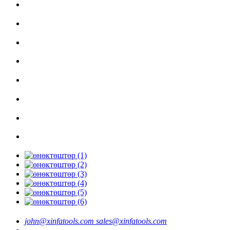
john@xinfatools.com
sales@xinfatools.com