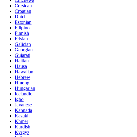
Chichewa
Corsican
Croatian
Dutch
Estonian
Filipino
Finnish
Frisian
Galician
Georgian
Gujarati
Haitian
Hausa
Hawaiian
Hebrew
Hmong
Hungarian
Icelandic
Igbo
Javanese
Kannada
Kazakh
Khmer
Kurdish
Kyrgyz