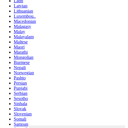
Latin
Latvian
Lithuanian
Luxembou..
Macedonian
Malagasy
Malay
Malayalam
Maltese
Maori
Marathi
Mongolian
Burmese
Nepali
Norwegian
Pashto
Persian
Punjabi
Serbian
Sesotho
Sinhala
Slovak
Slovenian
Somali
Samoan